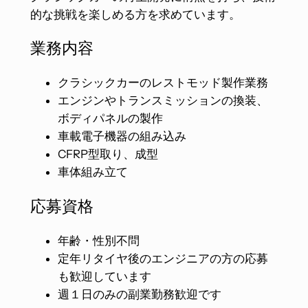
的な挑戦を楽しめる方を求めています。​
業務内容
クラシックカーのレストモッド製作業務​
エンジンやトランスミッションの換装、
ボディパネルの製作​
車載電子機器の組み込み
​​CFRP型取り、成型
車体組み立て
応募資格
年齢・性別不問
定年リタイヤ後のエンジニアの方の応募
も歓迎しています
週１日のみの副業勤務歓迎です