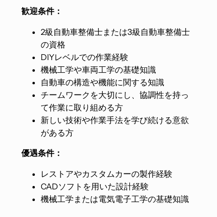
歓迎条件：
2級自動車整備士または3級自動車整備士
の資格
DIYレベルでの作業経験
機械工学や車両工学の基礎知識
自動車の構造や機能に関する知識
チームワークを大切にし、協調性を持っ
て作業に取り組める方
新しい技術や作業手法を学び続ける意欲
がある方
優遇条件：
レストアやカスタムカーの製作経験​
CADソフトを用いた設計経験​
機械工学または電気電子工学の基礎知識​