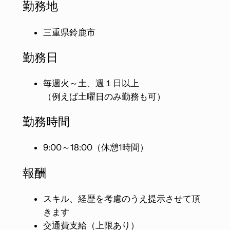
勤務地
三重県鈴鹿市​
勤務日
毎週火～土、週１日以上
（例えば土曜日のみ勤務も可）
勤務時間
9:00～18:00（休憩1時間）
報酬
スキル、経歴を考慮のうえ提示させて頂
きます
交通費支給（上限あり）​​