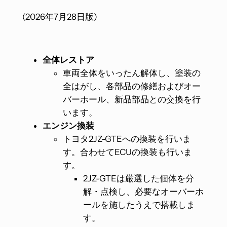
(2026年7月28日版)
全体レストア
車両全体をいったん解体し、塗装の
全はがし、各部品の修繕およびオー
バーホール、新品部品との交換を行
います。
エンジン換装
トヨタ2JZ-GTEへの換装を行いま
す。合わせてECUの換装も行いま
す。
2JZ-GTEは厳選した個体を分
解・点検し、必要なオーバーホ
ールを施したうえで搭載しま
す。