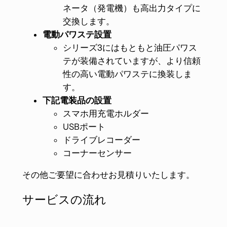
ネータ（発電機）も高出力タイプに
交換します。
電動パワステ設置
シリーズ3にはもともと油圧パワス
テが装備されていますが、より信頼
性の高い電動パワステに換装しま
す。
下記電装品の設置
スマホ用充電ホルダー
USBポート
ドライブレコーダー
コーナーセンサー
その他ご要望に合わせお見積りいたします。
サービスの流れ