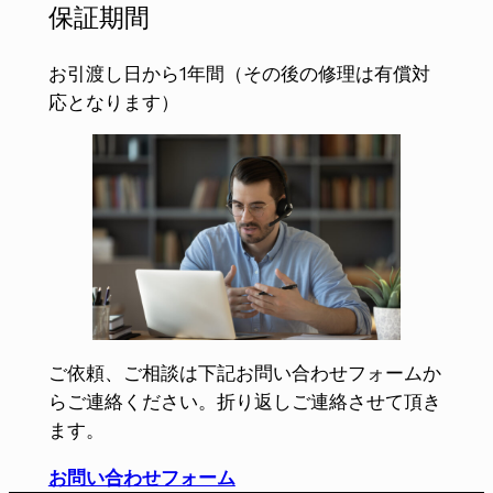
保証期間
お引渡し日から1年間（その後の修理は有償対
応となります）
ご依頼、ご相談は下記お問い合わせフォームか
らご連絡ください。折り返しご連絡させて頂き
ます。
お問い合わせフォーム