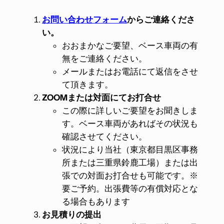
お問い合わせフォーム
からご連絡くださ
い。
おおまかなご要望、ベース車両の有
無をご連絡ください。
メールまたはお電話にて返信をさせ
て頂きます。
ZOOMまたは対面にてお打合せ
この際に詳しいご要望をお聞きしま
す。ベース車両があればその状況も
確認させてください。
状況により当社（東京都目黒区事務
所または三重県鈴鹿工場）または出
張での対面お打合せも可能です。※
要ご予約。出張費等の有償対応とな
る場合もあります
お見積りの提出