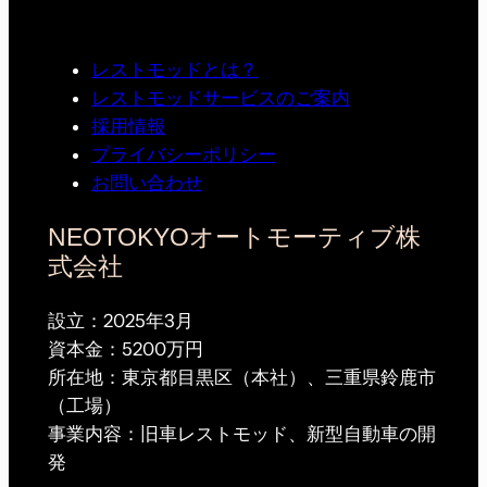
レストモッドとは？
レストモッドサービスのご案内
採用情報
プライバシーポリシー
お問い合わせ
NEOTOKYOオートモーティブ株
式会社
設立：2025年3月
資本金：5200万円
所在地：東京都目黒区（本社）、三重県鈴鹿市
（工場）
事業内容：旧車レストモッド、新型自動車の開
発