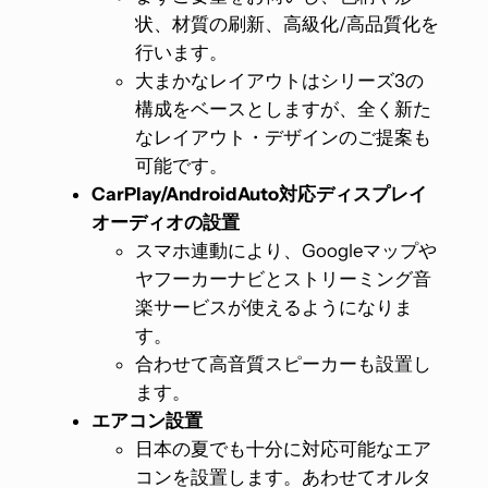
状、材質の刷新、高級化/高品質化を
行います。
大まかなレイアウトはシリーズ3の
構成をベースとしますが、全く新た
なレイアウト・デザインのご提案も
可能です。
CarPlay/AndroidAuto対応ディスプレイ
オーディオの設置
スマホ連動により、Googleマップや
ヤフーカーナビとストリーミング音
楽サービスが使えるようになりま
す。
合わせて高音質スピーカーも設置し
ます。
エアコン設置
日本の夏でも十分に対応可能なエア
コンを設置します。あわせてオルタ