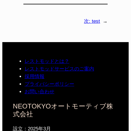
次:
test
→
レストモッドとは？
レストモッドサービスのご案内
採用情報
プライバシーポリシー
お問い合わせ
NEOTOKYOオートモーティブ株
式会社
設立：2025年3月